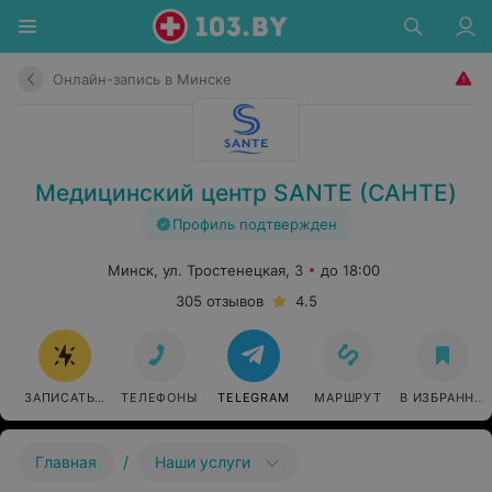
Онлайн-запись в Минске
Медицинский центр SANTE (САНТЕ)
Профиль подтвержден
Минск, ул. Тростенецкая, 3
до 18:00
305 отзывов
4.5
ЗАПИСАТЬСЯ ОНЛАЙН
ТЕЛЕФОНЫ
TELEGRAM
МАРШРУТ
В ИЗБРАННО
/
Главная
Наши услуги