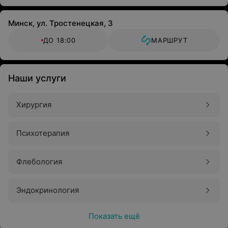
Минск, ул. Тростенецкая, 3
ДО 18:00
МАРШРУТ
Наши услуги
Хирургия
Психотерапия
Флебология
Эндокринология
Показать ещё